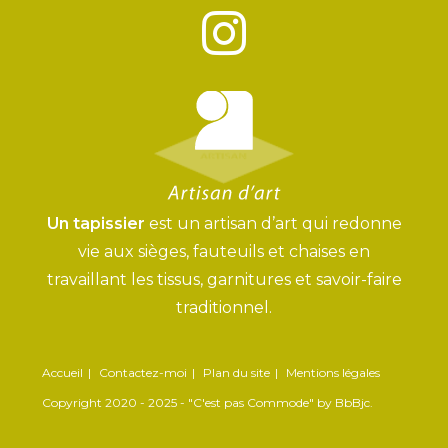
Un tapissier
est un artisan d’art qui redonne
vie aux sièges, fauteuils et chaises en
travaillant les tissus, garnitures et savoir-faire
traditionnel.
Accueil
Contactez-moi
Plan du site
Mentions légales
Copyright 2020 - 2025 - "C'est pas Commode" by BbBjc.