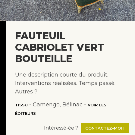
FAUTEUIL
CABRIOLET VERT
BOUTEILLE
Une description courte du produit.
Interventions réalisées. Temps passé.
Autres ?
- Camengo, Bélinac -
TISSU
VOIR LES
ÉDITEURS
Intéressé-ée ?
CONTACTEZ-MOI !