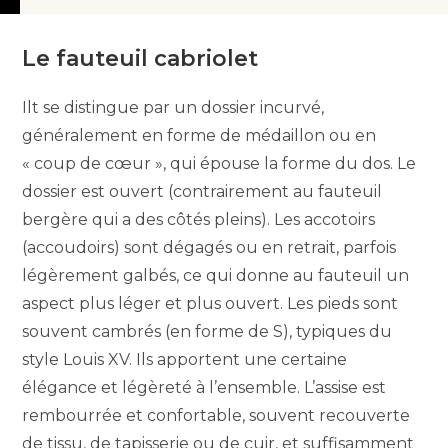
Le fauteuil cabriolet
Ilt se distingue par un dossier incurvé,
généralement en forme de médaillon ou en
« coup de cœur », qui épouse la forme du dos. Le
dossier est ouvert (contrairement au fauteuil
bergère qui a des côtés pleins). Les accotoirs
(accoudoirs) sont dégagés ou en retrait, parfois
légèrement galbés, ce qui donne au fauteuil un
aspect plus léger et plus ouvert. Les pieds sont
souvent cambrés (en forme de S), typiques du
style Louis XV. Ils apportent une certaine
élégance et légèreté à l’ensemble. L’assise est
rembourrée et confortable, souvent recouverte
de tissu, de tapisserie ou de cuir, et suffisamment