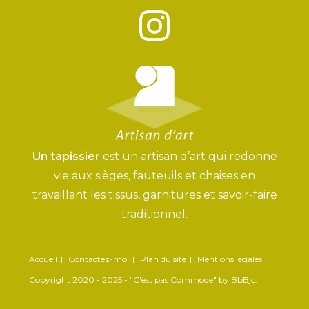
Un tapissier
est un artisan d’art qui redonne
vie aux sièges, fauteuils et chaises en
travaillant les tissus, garnitures et savoir-faire
traditionnel.
Accueil
Contactez-moi
Plan du site
Mentions légales
Copyright 2020 - 2025 - "C'est pas Commode" by BbBjc.