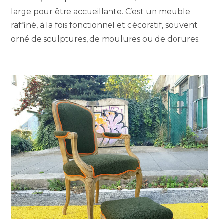
large pour être accueillante. C’est un meuble
raffiné, à la fois fonctionnel et décoratif, souvent
orné de sculptures, de moulures ou de dorures.