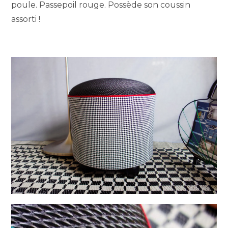
poule. Passepoil rouge. Possède son coussin
assorti !