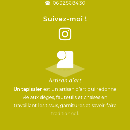
06.32.56.84.30
Suivez-moi !
Un tapissier
est un artisan d’art qui redonne
vie aux sièges, fauteuils et chaises en
travaillant les tissus, garnitures et savoir-faire
traditionnel.