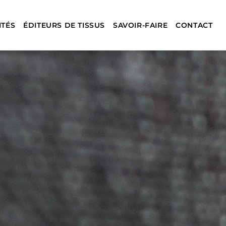
ITÉS
ÉDITEURS DE TISSUS
SAVOIR-FAIRE
CONTACT