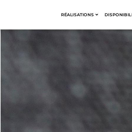
RÉALISATIONS
DISPONIBIL