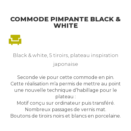
COMMODE PIMPANTE BLACK &
WHITE
Black & white, 5 tiroirs, plateau inspiration
japonaise
Seconde vie pour cette commode en pin.
Cette réalisation m’a permis de mettre au point
une nouvelle technique d’habillage pour le
plateau :
Motif conçu sur ordinateur puis transféré.
Nombreux passages de vernis mat.
Boutons de tiroirs noirs et blancs en porcelaine.