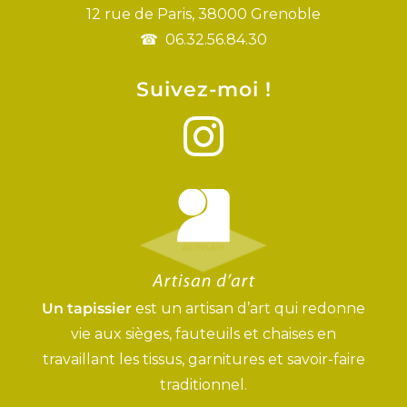
12 rue de Paris, 38000 Grenoble
06.32.56.84.30
Suivez-moi !
Un tapissier
est un artisan d’art qui redonne
vie aux sièges, fauteuils et chaises en
travaillant les tissus, garnitures et savoir-faire
traditionnel.