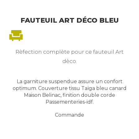
FAUTEUIL ART DÉCO BLEU
Rèfection complète pour ce fauteuil Art
dèco.
La garniture suspendue assure un confort
optimum. Couverture tissu Taïga bleu canard
Maison Belinac, finition double corde
Passementeries-idf.
Commande