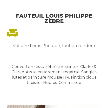
FAUTEUIL LOUIS PHILIPPE
ZÈBRE
Voltaire Louis Philippe, tout en rondeur
Couverture tissu zébré ton sur ton Clarke &
Clarke. Assise entièrement regarnie. Sangles
jutes et garniture mousse HR. Finition clous
tapissier Houlès. Commande